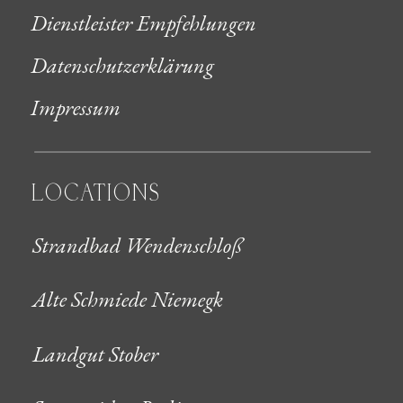
Dienstleister Empfehlungen
Datenschutzerklärung
Impressum
LOCATIONS
Strandbad Wendenschloß
Alte Schmiede Niemegk
Landgut Stober