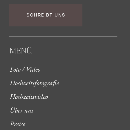
SCHREIBT UNS
MENÜ
Foto / Video
Hochzeitsfotografie
Hochzeitsvideo
Über uns
Preise