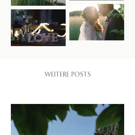
WEITERE POSTS