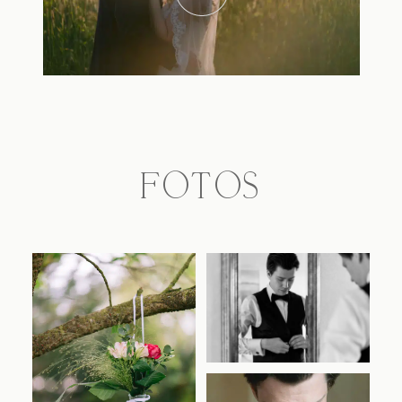
Bewerbungsfotos
FOTOS