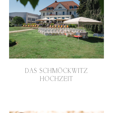
DAS SCHMÖCKWITZ
HOCHZEIT